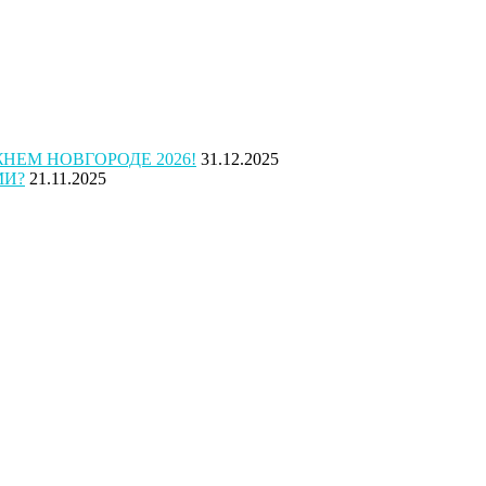
ЕМ НОВГОРОДЕ 2026!
31.12.2025
МИ?
21.11.2025