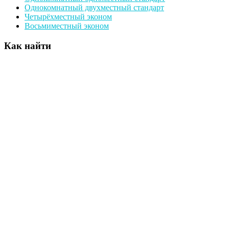
Однокомнатный двухместный стандарт
Четырёхместный эконом
Восьмиместный эконом
Как найти