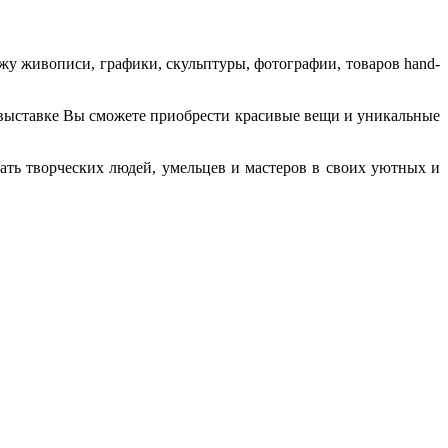
у живописи, графики, скульптуры, фотографии, товаров hand-
а выставке Вы сможете приобрести красивые вещи и уникальные
ать творческих людей, умельцев и мастеров в своих уютных и