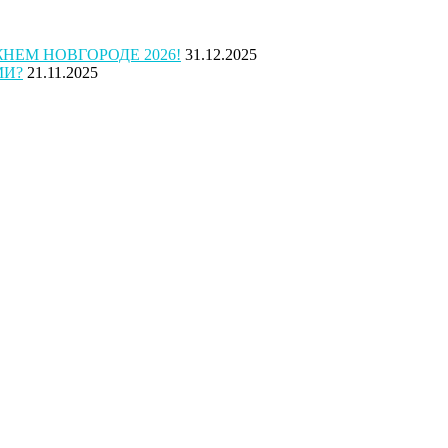
ЕМ НОВГОРОДЕ 2026!
31.12.2025
МИ?
21.11.2025