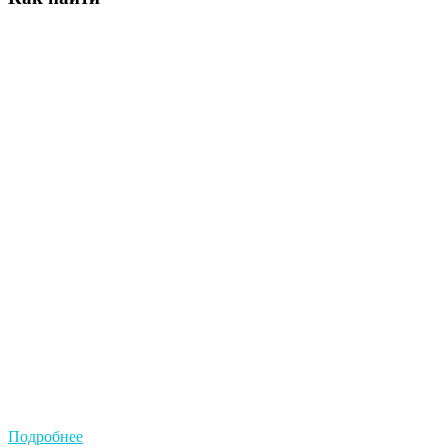
Подробнее