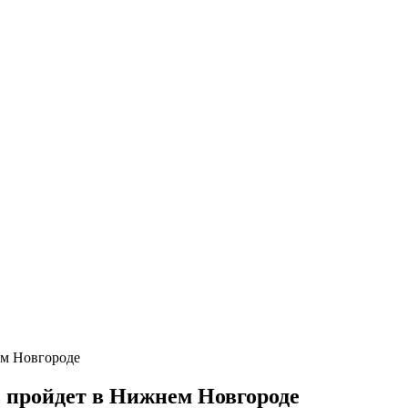
ем Новгороде
 пройдет в Нижнем Новгороде