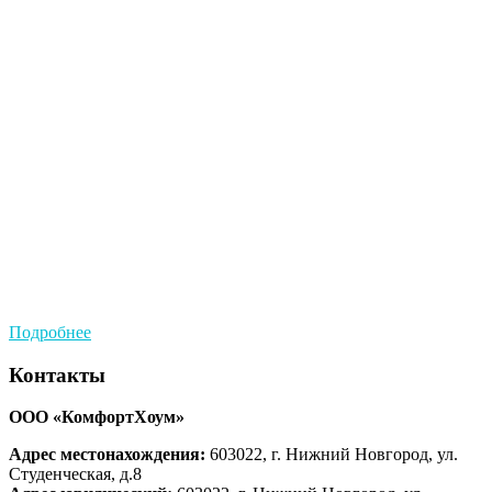
Подробнее
Контакты
ООО «КомфортХоум»
Адрес местонахождения:
603022, г. Нижний Новгород, ул.
Студенческая, д.8