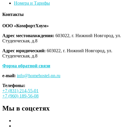
Номера и Тарифы
записям
Контакты
ООО «КомфортХоум»
Адрес местонахождения:
603022, г. Нижний Новгород, ул.
Студенческая, д.8
Адрес юридический:
603022, г. Нижний Новгород, ул.
Студенческая, д.8
Форма обратной связи
e-mail:
info@homehostel-nn.ru
Телефоны:
+7 (831) 214-55-01
+7 (960) 189-56-08
Мы в соцсетях