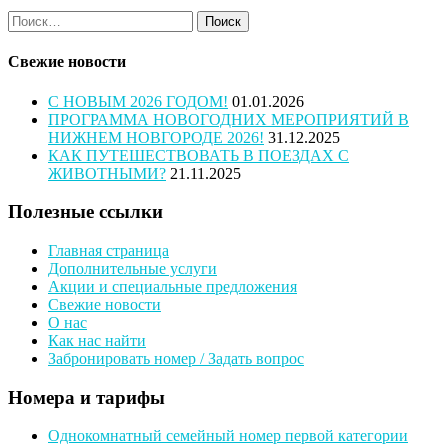
Найти:
Свежие новости
С НОВЫМ 2026 ГОДОМ!
01.01.2026
ПРОГРАММА НОВОГОДНИХ МЕРОПРИЯТИЙ В
НИЖНЕМ НОВГОРОДЕ 2026!
31.12.2025
КАК ПУТЕШЕСТВОВАТЬ В ПОЕЗДАХ С
ЖИВОТНЫМИ?
21.11.2025
Полезные ссылки
Главная страница
Дополнительные услуги
Акции и специальные предложения
Свежие новости
О нас
Как нас найти
Забронировать номер / Задать вопрос
Номера и тарифы
Однокомнатный семейный номер первой категории