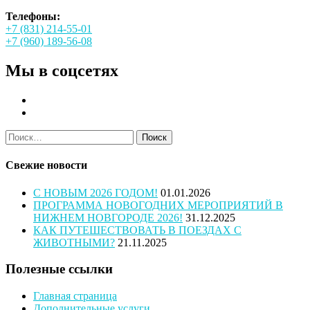
Телефоны:
+7 (831) 214-55-01
+7 (960) 189-56-08
Мы в соцсетях
Найти:
Свежие новости
С НОВЫМ 2026 ГОДОМ!
01.01.2026
ПРОГРАММА НОВОГОДНИХ МЕРОПРИЯТИЙ В
НИЖНЕМ НОВГОРОДЕ 2026!
31.12.2025
КАК ПУТЕШЕСТВОВАТЬ В ПОЕЗДАХ С
ЖИВОТНЫМИ?
21.11.2025
Полезные ссылки
Главная страница
Дополнительные услуги