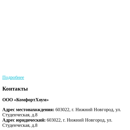
Подробнее
Контакты
ООО «КомфортХоум»
Адрес местонахождения:
603022, г. Нижний Новгород, ул.
Студенческая, д.8
Адрес юридический:
603022, г. Нижний Новгород, ул.
Студенческая, д.8