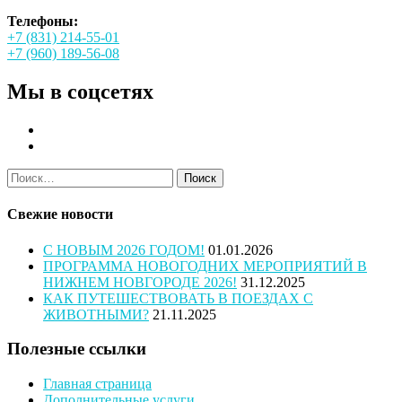
Телефоны:
+7 (831) 214-55-01
+7 (960) 189-56-08
Мы в соцсетях
Найти:
Свежие новости
С НОВЫМ 2026 ГОДОМ!
01.01.2026
ПРОГРАММА НОВОГОДНИХ МЕРОПРИЯТИЙ В
НИЖНЕМ НОВГОРОДЕ 2026!
31.12.2025
КАК ПУТЕШЕСТВОВАТЬ В ПОЕЗДАХ С
ЖИВОТНЫМИ?
21.11.2025
Полезные ссылки
Главная страница
Дополнительные услуги