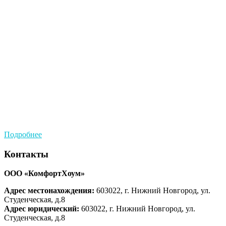
Подробнее
Контакты
ООО «КомфортХоум»
Адрес местонахождения:
603022, г. Нижний Новгород, ул.
Студенческая, д.8
Адрес юридический:
603022, г. Нижний Новгород, ул.
Студенческая, д.8