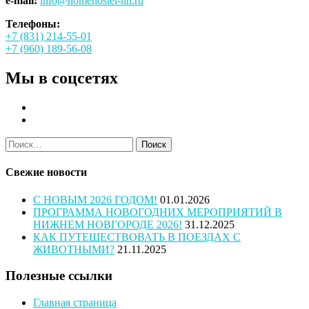
e-mail:
info@homehostel-nn.ru
Телефоны:
+7 (831) 214-55-01
+7 (960) 189-56-08
Мы в соцсетях
Найти:
Свежие новости
С НОВЫМ 2026 ГОДОМ!
01.01.2026
ПРОГРАММА НОВОГОДНИХ МЕРОПРИЯТИЙ В
НИЖНЕМ НОВГОРОДЕ 2026!
31.12.2025
КАК ПУТЕШЕСТВОВАТЬ В ПОЕЗДАХ С
ЖИВОТНЫМИ?
21.11.2025
Полезные ссылки
Главная страница