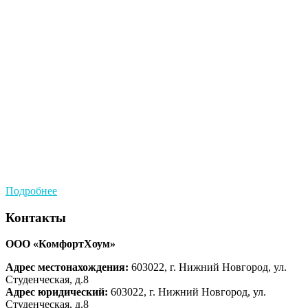
Подробнее
Контакты
ООО «КомфортХоум»
Адрес местонахождения:
603022, г. Нижний Новгород, ул.
Студенческая, д.8
Адрес юридический:
603022, г. Нижний Новгород, ул.
Студенческая, д.8