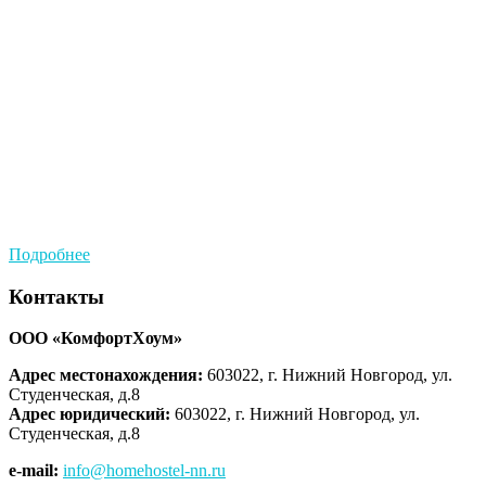
Подробнее
Контакты
ООО «КомфортХоум»
Адрес местонахождения:
603022, г. Нижний Новгород, ул.
Студенческая, д.8
Адрес юридический:
603022, г. Нижний Новгород, ул.
Студенческая, д.8
e-mail:
info@homehostel-nn.ru