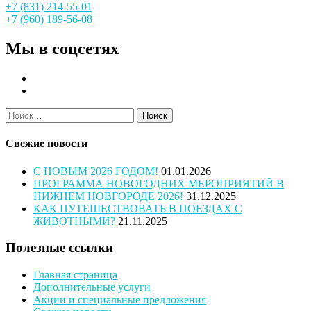
+7 (831) 214-55-01
+7 (960) 189-56-08
Мы в соцсетях
Найти:
Свежие новости
С НОВЫМ 2026 ГОДОМ!
01.01.2026
ПРОГРАММА НОВОГОДНИХ МЕРОПРИЯТИЙ В
НИЖНЕМ НОВГОРОДЕ 2026!
31.12.2025
КАК ПУТЕШЕСТВОВАТЬ В ПОЕЗДАХ С
ЖИВОТНЫМИ?
21.11.2025
Полезные ссылки
Главная страница
Дополнительные услуги
Акции и специальные предложения